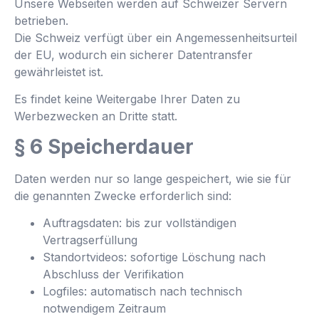
Unsere Webseiten werden auf Schweizer Servern
betrieben.
Die Schweiz verfügt über ein Angemessenheitsurteil
der EU, wodurch ein sicherer Datentransfer
gewährleistet ist.
Es findet keine Weitergabe Ihrer Daten zu
Werbezwecken an Dritte statt.
§ 6 Speicherdauer
Daten werden nur so lange gespeichert, wie sie für
die genannten Zwecke erforderlich sind:
Auftragsdaten: bis zur vollständigen
Vertragserfüllung
Standortvideos: sofortige Löschung nach
Abschluss der Verifikation
Logfiles: automatisch nach technisch
notwendigem Zeitraum