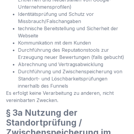
Unternehmensprofilen)
Identitätsprüfung und Schutz vor
Missbrauch/Falschangaben
technische Bereitstellung und Sicherheit der
Webseite
Kommunikation mit dem Kunden
Durchführung des Reputationstools zur
Erzeugung neuer Bewertungen (falls gebucht)
Abrechnung und Vertragsabwicklung
Durchführung und Zwischenspeicherung von
Standort- und Löschbarkeitsprüfungen
innerhalb des Funnels
Es erfolgt keine Verarbeitung zu anderen, nicht
vereinbarten Zwecken.
§ 3a Nutzung der
Standortprüfung /
Zwischenspeicherung im