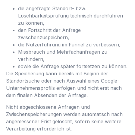
die angefragte Standort- bzw.
Löschbarkeitsprüfung technisch durchführen
zu können,
den Fortschritt der Anfrage
zwischenzuspeichern,
die Nutzerführung im Funnel zu verbessern,
Missbrauch und Mehrfachanfragen zu
verhindern,
sowie die Anfrage später fortsetzen zu können.
Die Speicherung kann bereits mit Beginn der
Standortsuche oder nach Auswahl eines Google-
Unternehmensprofils erfolgen und nicht erst nach
dem finalen Absenden der Anfrage.
Nicht abgeschlossene Anfragen und
Zwischenspeicherungen werden automatisch nach
angemessener Frist gelöscht, sofern keine weitere
Verarbeitung erforderlich ist.