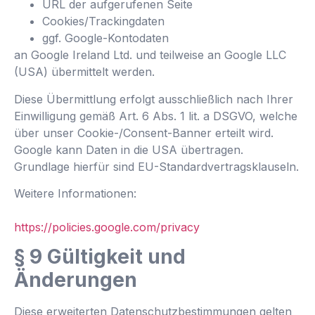
URL der aufgerufenen Seite
Cookies/Trackingdaten
ggf. Google-Kontodaten
an Google Ireland Ltd. und teilweise an Google LLC
(USA) übermittelt werden.
Diese Übermittlung erfolgt ausschließlich nach Ihrer
Einwilligung gemäß Art. 6 Abs. 1 lit. a DSGVO, welche
über unser Cookie-/Consent-Banner erteilt wird.
Google kann Daten in die USA übertragen.
Grundlage hierfür sind EU-Standardvertragsklauseln.
Weitere Informationen:
https://policies.google.com/privacy
§ 9 Gültigkeit und
Änderungen
Diese erweiterten Datenschutzbestimmungen gelten