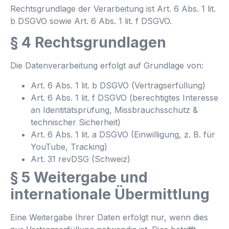
Rechtsgrundlage der Verarbeitung ist Art. 6 Abs. 1 lit.
b DSGVO sowie Art. 6 Abs. 1 lit. f DSGVO.
§ 4 Rechtsgrundlagen
Die Datenverarbeitung erfolgt auf Grundlage von:
Art. 6 Abs. 1 lit. b DSGVO (Vertragserfüllung)
Art. 6 Abs. 1 lit. f DSGVO (berechtigtes Interesse
an Identitätsprüfung, Missbrauchsschutz &
technischer Sicherheit)
Art. 6 Abs. 1 lit. a DSGVO (Einwilligung, z. B. für
YouTube, Tracking)
Art. 31 revDSG (Schweiz)
§ 5 Weitergabe und
internationale Übermittlung
Eine Weitergabe Ihrer Daten erfolgt nur, wenn dies