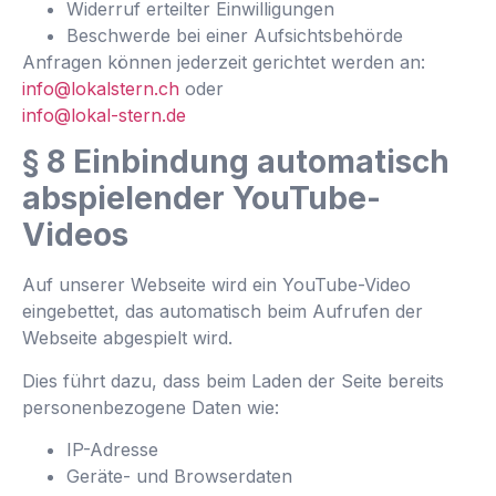
Widerruf erteilter Einwilligungen
Beschwerde bei einer Aufsichtsbehörde
Anfragen können jederzeit gerichtet werden an:
info@lokalstern.ch
oder
info@lokal-stern.de
§ 8 Einbindung automatisch
abspielender YouTube-
Videos
Auf unserer Webseite wird ein YouTube-Video
eingebettet, das automatisch beim Aufrufen der
Webseite abgespielt wird.
Dies führt dazu, dass beim Laden der Seite bereits
personenbezogene Daten wie:
IP-Adresse
Geräte- und Browserdaten