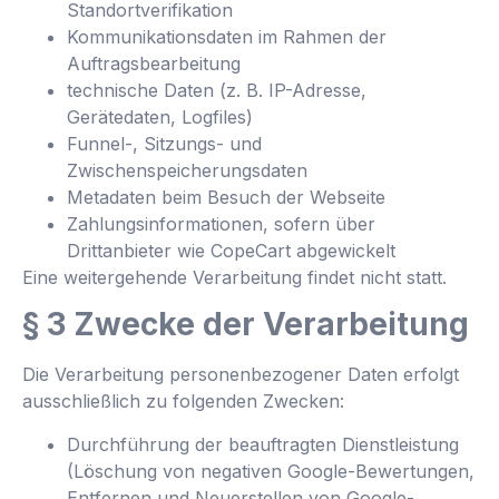
Standortverifikation
Kommunikationsdaten im Rahmen der
Auftragsbearbeitung
technische Daten (z. B. IP-Adresse,
Gerätedaten, Logfiles)
Funnel-, Sitzungs- und
Zwischenspeicherungsdaten
Metadaten beim Besuch der Webseite
Zahlungsinformationen, sofern über
Drittanbieter wie CopeCart abgewickelt
Eine weitergehende Verarbeitung findet nicht statt.
§ 3 Zwecke der Verarbeitung
Die Verarbeitung personenbezogener Daten erfolgt
ausschließlich zu folgenden Zwecken:
Durchführung der beauftragten Dienstleistung
(Löschung von negativen Google-Bewertungen,
Entfernen und Neuerstellen von Google-