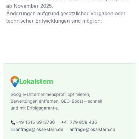
ab November 2025.
Änderungen aufgrund gesetzlicher Vorgaben oder
technischer Entwicklungen sind möglich.
Lokalstern
Google-Unternehmensprofil optimieren,
Bewertungen entfernen, GEO-Boost – schnell
und mit Erfolgsgarantie.
+49 1515 6913786
·
+41 779 858 435
anfrage@lokal-stern.de
·
anfrage@lokalstern.ch