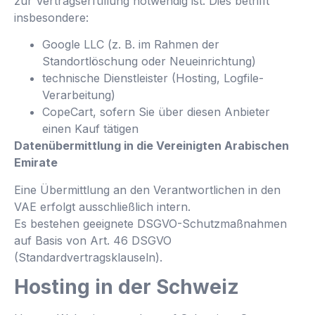
zur Vertragserfüllung notwendig ist. Dies betrifft
insbesondere:
Google LLC (z. B. im Rahmen der
Standortlöschung oder Neueinrichtung)
technische Dienstleister (Hosting, Logfile-
Verarbeitung)
CopeCart, sofern Sie über diesen Anbieter
einen Kauf tätigen
Datenübermittlung in die Vereinigten Arabischen
Emirate
Eine Übermittlung an den Verantwortlichen in den
VAE erfolgt ausschließlich intern.
Es bestehen geeignete DSGVO-Schutzmaßnahmen
auf Basis von Art. 46 DSGVO
(Standardvertragsklauseln).
Hosting in der Schweiz