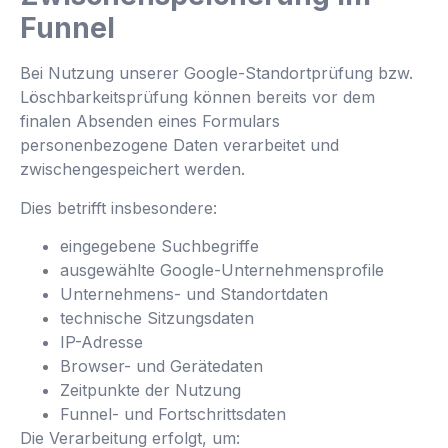
Funnel
Bei Nutzung unserer Google-Standortprüfung bzw.
Löschbarkeitsprüfung können bereits vor dem
finalen Absenden eines Formulars
personenbezogene Daten verarbeitet und
zwischengespeichert werden.
Dies betrifft insbesondere:
eingegebene Suchbegriffe
ausgewählte Google-Unternehmensprofile
Unternehmens- und Standortdaten
technische Sitzungsdaten
IP-Adresse
Browser- und Gerätedaten
Zeitpunkte der Nutzung
Funnel- und Fortschrittsdaten
Die Verarbeitung erfolgt, um: