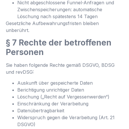
Nicht abgeschlossene Funnel-Anfragen und
Zwischenspeicherungen: automatische
Löschung nach spätestens 14 Tagen
Gesetzliche Aufbewahrungsfristen bleiben
unberührt.
§ 7 Rechte der betroffenen
Personen
Sie haben folgende Rechte gemäß DSGVO, BDSG
und revDSG:
Auskunft über gespeicherte Daten
Berichtigung unrichtiger Daten
Löschung („Recht auf Vergessenwerden“)
Einschränkung der Verarbeitung
Datenübertragbarkeit
Widerspruch gegen die Verarbeitung (Art. 21
DSGVO)