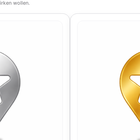
irken wollen.