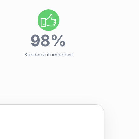
98
%
Kundenzufriedenheit