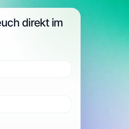
euch direkt im