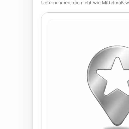
Unternehmen, die nicht wie Mittelmaß w