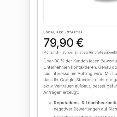
LOCAL PRO · STARTER
79,90 €
Monatlich · Solider Einstieg für professione
Über 90 % der Kunden lesen Bewertun
Unternehmen kontaktieren. Genau dor
aus Interesse ein Auftrag wird. Mit L
dass Ihr Google-Standort nicht nur g
aktiv Vertrauen aufbaut, besser gef
Anfragen erzeugt.
Reputations- & Löschbearbeit
negativer Bewertungen auf Rich