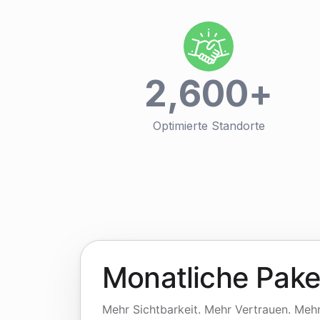
2,600
+
Optimierte Standorte
Monatliche Pake
Mehr Sichtbarkeit. Mehr Vertrauen. Meh