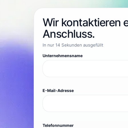
Wir kontaktieren 
Anschluss.
In nur 14 Sekunden ausgefüllt
Unternehmensname
E-Mail-Adresse
Telefonnummer