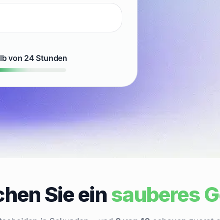
alb von 24 Stunden
hen Sie ein
sauberes G