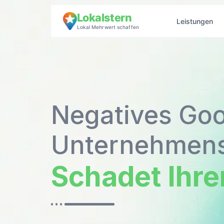
Lokalstern
Leistungen
Lokal Mehrwert schaffen
Negatives Go
Unternehmens
Schadet Ihr