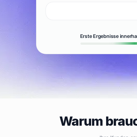
Erste Ergebnisse innerh
Warum brauc