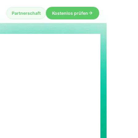
Partnerschaft
Kostenlos prüfen