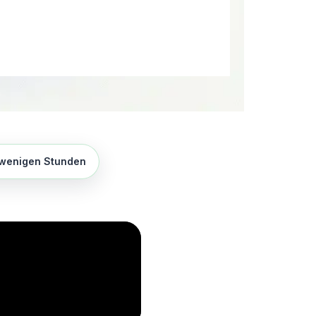
 wenigen Stunden