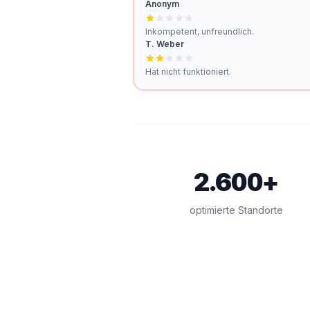
Anonym
Inkompetent, unfreundlich.
T. Weber
Hat nicht funktioniert.
2.600+
optimierte Standorte