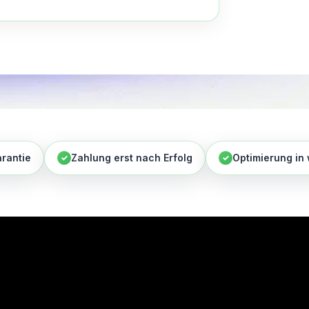
rantie
Zahlung erst nach Erfolg
Optimierung in
✓
✓