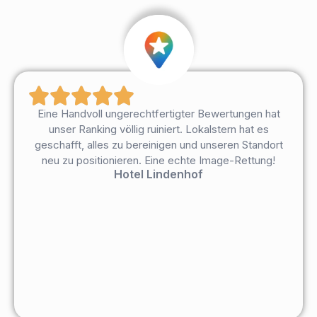
Eine Handvoll ungerechtfertigter Bewertungen hat
unser Ranking völlig ruiniert. Lokalstern hat es
geschafft, alles zu bereinigen und unseren Standort
neu zu positionieren. Eine echte Image-Rettung!
Hotel Lindenhof