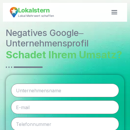
Lokalstern
Lokal Mehrwert schaffen
Negatives Google‒
Unternehmensprofil
Schadet Ihrem Umsatz?