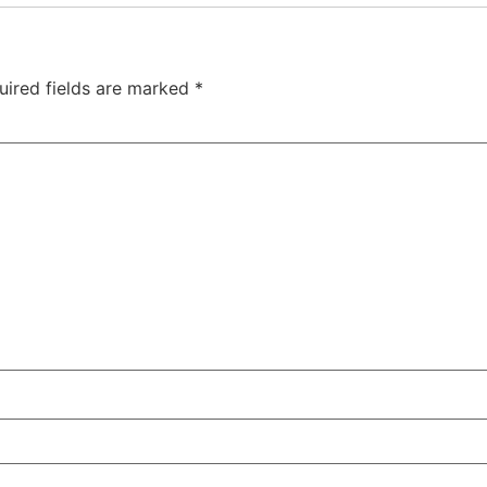
uired fields are marked
*