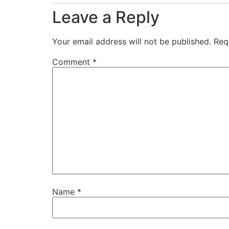
Leave a Reply
Your email address will not be published.
Req
Comment
*
Name
*