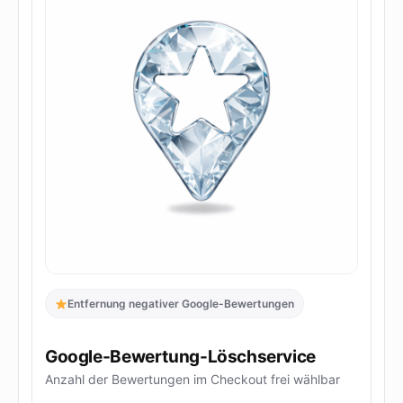
Entfernung negativer Google-Bewertungen
Google-Bewertung-Löschservice
Anzahl der Bewertungen im Checkout frei wählbar