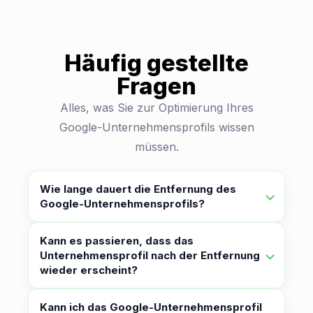
Häufig gestellte
Fragen
Alles, was Sie zur Optimierung Ihres
Google-Unternehmensprofils wissen
müssen.
Wie lange dauert die Entfernung des
Google-Unternehmensprofils?
Kann es passieren, dass das
Unternehmensprofil nach der Entfernung
wieder erscheint?
Kann ich das Google-Unternehmensprofil