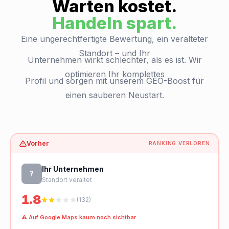
Warten kostet.
Handeln spart.
Eine ungerechtfertigte Bewertung, ein veralteter
Standort – und Ihr
Unternehmen wirkt schlechter, als es ist. Wir
optimieren Ihr komplettes
Profil und sorgen mit unserem GEO-Boost für
einen sauberen Neustart.
Vorher
RANKING VERLOREN
Ihr Unternehmen
?
Standort veraltet
1.8
(132)
⚠ Auf Google Maps kaum noch sichtbar