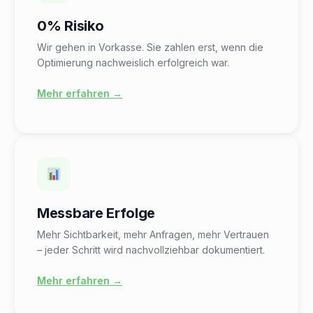
0% Risiko
Wir gehen in Vorkasse. Sie zahlen erst, wenn die
Optimierung nachweislich erfolgreich war.
Mehr erfahren →
Messbare Erfolge
Mehr Sichtbarkeit, mehr Anfragen, mehr Vertrauen
– jeder Schritt wird nachvollziehbar dokumentiert.
Mehr erfahren →