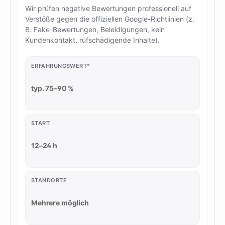
Wir prüfen negative Bewertungen professionell auf
Verstöße gegen die offiziellen Google-Richtlinien (z.
B. Fake-Bewertungen, Beleidigungen, kein
Kundenkontakt, rufschädigende Inhalte).
ERFAHRUNGSWERT*
typ. 75–90 %
START
12–24 h
STANDORTE
Mehrere möglich