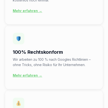
kostenlos noch einmal.
Mehr erfahren →
100% Rechtskonform
Wir arbeiten zu 100 % nach Googles Richtlinien –
ohne Tricks, ohne Risiko für Ihr Unternehmen.
Mehr erfahren →