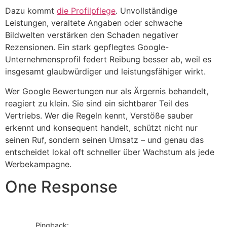
Dazu kommt
die Profilpflege
. Unvollständige
Leistungen, veraltete Angaben oder schwache
Bildwelten verstärken den Schaden negativer
Rezensionen. Ein stark gepflegtes Google-
Unternehmensprofil federt Reibung besser ab, weil es
insgesamt glaubwürdiger und leistungsfähiger wirkt.
Wer Google Bewertungen nur als Ärgernis behandelt,
reagiert zu klein. Sie sind ein sichtbarer Teil des
Vertriebs. Wer die Regeln kennt, Verstöße sauber
erkennt und konsequent handelt, schützt nicht nur
seinen Ruf, sondern seinen Umsatz – und genau das
entscheidet lokal oft schneller über Wachstum als jede
Werbekampagne.
One Response
Pingback: