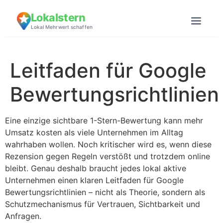
Lokalstern
Lokal Mehrwert schaffen
Leitfaden für Google
Bewertungsrichtlinien
Eine einzige sichtbare 1-Stern-Bewertung kann mehr
Umsatz kosten als viele Unternehmen im Alltag
wahrhaben wollen. Noch kritischer wird es, wenn diese
Rezension gegen Regeln verstößt und trotzdem online
bleibt. Genau deshalb braucht jedes lokal aktive
Unternehmen einen klaren Leitfaden für Google
Bewertungsrichtlinien – nicht als Theorie, sondern als
Schutzmechanismus für Vertrauen, Sichtbarkeit und
Anfragen.