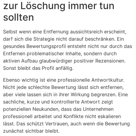
zur Löschung immer tun
sollten
Selbst wenn eine Entfernung aussichtsreich erscheint,
darf sich die Strategie nicht darauf beschränken. Ein
gesundes Bewertungsprofil entsteht nicht nur durch das
Entfernen problematischer Inhalte, sondern durch
aktiven Aufbau glaubwürdiger positiver Rezensionen.
Sonst bleibt das Profil anfällig.
Ebenso wichtig ist eine professionelle Antwortkultur.
Nicht jede schlechte Bewertung lässt sich entfernen,
aber viele lassen sich in ihrer Wirkung begrenzen. Eine
sachliche, kurze und kontrollierte Antwort zeigt
potenziellen Neukunden, dass das Unternehmen
professionell arbeitet und Konflikte nicht eskalieren
lässt. Das schützt Vertrauen, auch wenn die Bewertung
zunächst sichtbar bleibt.