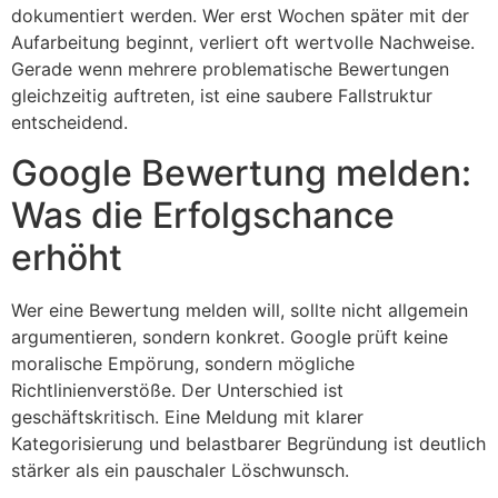
dokumentiert werden. Wer erst Wochen später mit der
Aufarbeitung beginnt, verliert oft wertvolle Nachweise.
Gerade wenn mehrere problematische Bewertungen
gleichzeitig auftreten, ist eine saubere Fallstruktur
entscheidend.
Google Bewertung melden:
Was die Erfolgschance
erhöht
Wer eine Bewertung melden will, sollte nicht allgemein
argumentieren, sondern konkret. Google prüft keine
moralische Empörung, sondern mögliche
Richtlinienverstöße. Der Unterschied ist
geschäftskritisch. Eine Meldung mit klarer
Kategorisierung und belastbarer Begründung ist deutlich
stärker als ein pauschaler Löschwunsch.