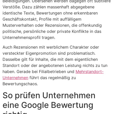
Beleidigungen. Übersehen werden dagegen oft subtilere
Verstöße. Dazu zählen massenhaft abgegebene
identische Texte, Bewertungen ohne erkennbaren
Geschäftskontakt, Profile mit auffälligem
Musterverhalten oder Rezensionen, die offenkundig
politische, persönliche oder private Konflikte in das
Unternehmensprofil tragen.
Auch Rezensionen mit werblichem Charakter oder
versteckter Eigenpromotion sind problematisch.
Dasselbe gilt für Inhalte, die mit dem eigentlichen
Standort oder der angebotenen Leistung nichts zu tun
haben. Gerade bei Filialbetrieben und
Mehrstandort-
Unternehmen
führt das regelmäßig zu
Bewertungschaos.
So prüfen Unternehmen
eine Google Bewertung