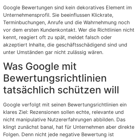
Google Bewertungen sind kein dekoratives Element im
Unternehmensprofil. Sie beeinflussen Klickrate,
Terminbuchungen, Anrufe und die Wahrnehmung noch
vor dem ersten Kundenkontakt. Wer die Richtlinien nicht
kennt, reagiert oft zu spät, meldet falsch oder
+49 1515 6913786
akzeptiert Inhalte, die geschäftsschädigend sind und
unter Umständen gar nicht zulässig wären.
anfrage@lokal-stern.de
Was Google mit
Bewertungsrichtlinien
tatsächlich schützen will
Google verfolgt mit seinen Bewertungsrichtlinien ein
klares Ziel: Rezensionen sollen echte, relevante und
nicht manipulative Nutzererfahrungen abbilden. Das
klingt zunächst banal, hat für Unternehmen aber direkte
Folgen. Denn nicht jede negative Bewertung ist