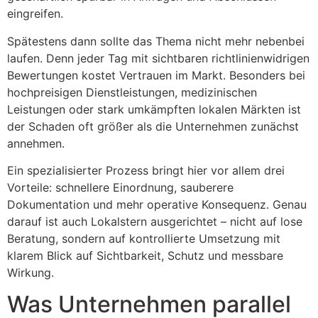
eingreifen.
Spätestens dann sollte das Thema nicht mehr nebenbei
laufen. Denn jeder Tag mit sichtbaren richtlinienwidrigen
Bewertungen kostet Vertrauen im Markt. Besonders bei
hochpreisigen Dienstleistungen, medizinischen
Leistungen oder stark umkämpften lokalen Märkten ist
der Schaden oft größer als die Unternehmen zunächst
annehmen.
Ein spezialisierter Prozess bringt hier vor allem drei
Vorteile: schnellere Einordnung, sauberere
Dokumentation und mehr operative Konsequenz. Genau
darauf ist auch Lokalstern ausgerichtet – nicht auf lose
Beratung, sondern auf kontrollierte Umsetzung mit
klarem Blick auf Sichtbarkeit, Schutz und messbare
Wirkung.
Was Unternehmen parallel