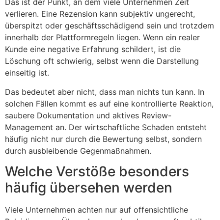
Das ist der Punkt, an dem viele Unternehmen Zeit
verlieren. Eine Rezension kann subjektiv ungerecht,
überspitzt oder geschäftsschädigend sein und trotzdem
innerhalb der Plattformregeln liegen. Wenn ein realer
Kunde eine negative Erfahrung schildert, ist die
Löschung oft schwierig, selbst wenn die Darstellung
einseitig ist.
Das bedeutet aber nicht, dass man nichts tun kann. In
solchen Fällen kommt es auf eine kontrollierte Reaktion,
saubere Dokumentation und aktives Review-
Management an. Der wirtschaftliche Schaden entsteht
häufig nicht nur durch die Bewertung selbst, sondern
durch ausbleibende Gegenmaßnahmen.
Welche Verstöße besonders
häufig übersehen werden
Viele Unternehmen achten nur auf offensichtliche