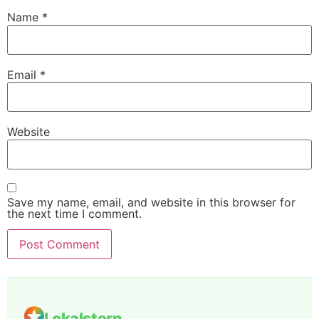
Name
*
Email
*
Website
Save my name, email, and website in this browser for
the next time I comment.
Lokalstern