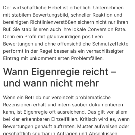
Der wirtschaftliche Hebel ist erheblich. Unternehmen
mit stabilem Bewertungsbild, schneller Reaktion und
bereinigten Richtlinienverstößen sichern nicht nur ihren
Ruf. Sie stabilisieren auch ihre lokale Conversion Rate.
Denn ein Profil mit glaubwürdigen positiven
Bewertungen und ohne offensichtliche Schmutzeffekte
performt in der Regel besser als ein vernachlässigter
Eintrag mit unkommentierten Problemfällen.
Wann Eigenregie reicht –
und wann nicht mehr
Wenn ein Betrieb nur vereinzelt problematische
Rezensionen erhält und intern sauber dokumentieren
kann, ist Eigenregie oft ausreichend. Das gilt vor allem
bei klar erkennbaren Einzelfällen. Kritisch wird es, wenn
Bewertungen gehäuft auftreten, Muster aufweisen oder
geschäftlich spürbar in Anfragen und Abschlüssen