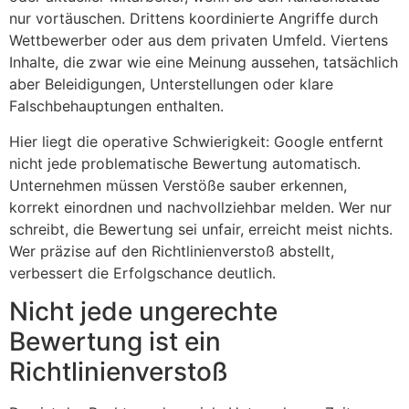
nur vortäuschen. Drittens koordinierte Angriffe durch
Wettbewerber oder aus dem privaten Umfeld. Viertens
Inhalte, die zwar wie eine Meinung aussehen, tatsächlich
aber Beleidigungen, Unterstellungen oder klare
Falschbehauptungen enthalten.
Hier liegt die operative Schwierigkeit: Google entfernt
nicht jede problematische Bewertung automatisch.
Unternehmen müssen Verstöße sauber erkennen,
korrekt einordnen und nachvollziehbar melden. Wer nur
schreibt, die Bewertung sei unfair, erreicht meist nichts.
Wer präzise auf den Richtlinienverstoß abstellt,
verbessert die Erfolgschance deutlich.
Nicht jede ungerechte
Bewertung ist ein
Richtlinienverstoß