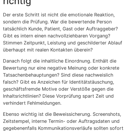
richtig
Der erste Schritt ist nicht die emotionale Reaktion,
sondern die Prüfung. War die bewertende Person
tatsächlich Kunde, Patient, Gast oder Auftraggeber?
Gibt es intern einen nachvollziehbaren Vorgang?
Stimmen Zeitpunkt, Leistung und geschilderter Ablauf
überhaupt mit realen Kontakten überein?
Danach folgt die inhaltliche Einordnung. Enthält die
Bewertung nur eine negative Meinung oder konkrete
Tatsachenbehauptungen? Sind diese nachweislich
falsch? Gibt es Anzeichen für Identitätstäuschung,
geschäftsfremde Motive oder Verstöße gegen die
Inhaltsrichtlinien? Diese Vorprüfung spart Zeit und
verhindert Fehlmeldungen.
Ebenso wichtig ist die Beweissicherung. Screenshots,
Zeitstempel, interne Termin- oder Auftragsdaten und
gegebenenfalls Kommunikationsverläufe sollten sofort