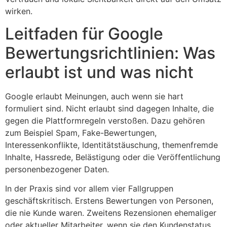
wirken.
Leitfaden für Google
Bewertungsrichtlinien: Was
erlaubt ist und was nicht
Google erlaubt Meinungen, auch wenn sie hart
formuliert sind. Nicht erlaubt sind dagegen Inhalte, die
gegen die Plattformregeln verstoßen. Dazu gehören
zum Beispiel Spam, Fake-Bewertungen,
Interessenkonflikte, Identitätstäuschung, themenfremde
Inhalte, Hassrede, Belästigung oder die Veröffentlichung
personenbezogener Daten.
In der Praxis sind vor allem vier Fallgruppen
geschäftskritisch. Erstens Bewertungen von Personen,
die nie Kunde waren. Zweitens Rezensionen ehemaliger
oder aktueller Mitarbeiter, wenn sie den Kundenstatus