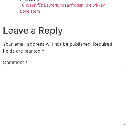
10 Ideen für Bewertungsanfragen, die wirken -
Lokalstern
Leave a Reply
Your email address will not be published.
Required
fields are marked
*
Comment
*