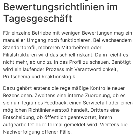
Bewertungsrichtlinien im
Tagesgeschäft
Für einzelne Betriebe mit wenigen Bewertungen mag ein
manueller Umgang noch funktionieren. Bei wachsendem
Standortprofil, mehreren Mitarbeitern oder
Filialstrukturen wird das schnell riskant. Dann reicht es
nicht mehr, ab und zu in das Profil zu schauen. Benötigt
wird ein laufender Prozess mit Verantwortlichkeit,
Prüfschema und Reaktionslogik.
Dazu gehört erstens die regelmäßige Kontrolle neuer
Rezensionen. Zweitens eine interne Zuordnung, ob es
sich um legitimes Feedback, einen Servicefall oder einen
möglichen Richtlinienverstoß handelt. Drittens eine
Entscheidung, ob öffentlich geantwortet, intern
aufgearbeitet oder formal gemeldet wird. Viertens die
Nachverfolgung offener Fälle.