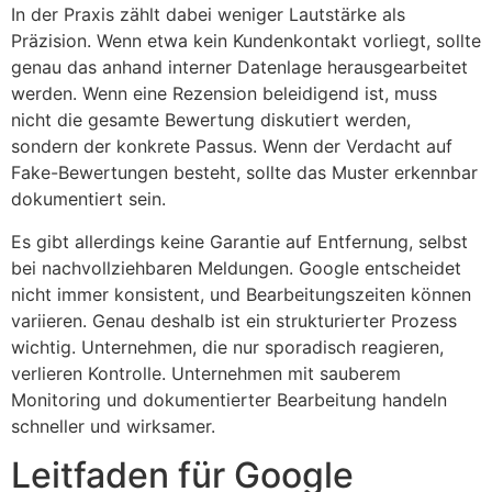
In der Praxis zählt dabei weniger Lautstärke als
Präzision. Wenn etwa kein Kundenkontakt vorliegt, sollte
genau das anhand interner Datenlage herausgearbeitet
werden. Wenn eine Rezension beleidigend ist, muss
nicht die gesamte Bewertung diskutiert werden,
sondern der konkrete Passus. Wenn der Verdacht auf
Fake-Bewertungen besteht, sollte das Muster erkennbar
dokumentiert sein.
Es gibt allerdings keine Garantie auf Entfernung, selbst
bei nachvollziehbaren Meldungen. Google entscheidet
nicht immer konsistent, und Bearbeitungszeiten können
variieren. Genau deshalb ist ein strukturierter Prozess
wichtig. Unternehmen, die nur sporadisch reagieren,
verlieren Kontrolle. Unternehmen mit sauberem
Monitoring und dokumentierter Bearbeitung handeln
schneller und wirksamer.
Leitfaden für Google