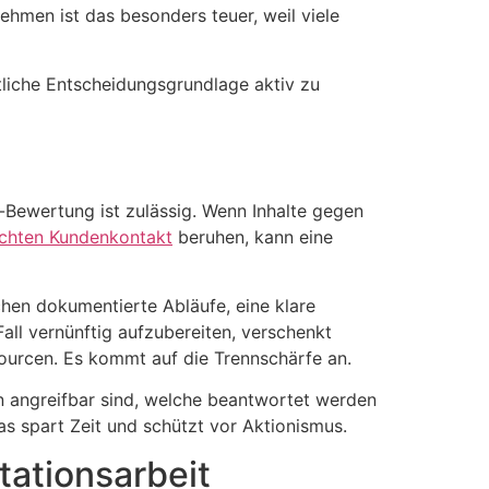
ehmen ist das besonders teuer, weil viele
tliche Entscheidungsgrundlage aktiv zu
-Bewertung ist zulässig. Wenn Inhalte gegen
chten Kundenkontakt
beruhen, kann eine
hen dokumentierte Abläufe, eine klare
all vernünftig aufzubereiten, verschenkt
ourcen. Es kommt auf die Trennschärfe an.
en angreifbar sind, welche beantwortet werden
as spart Zeit und schützt vor Aktionismus.
tationsarbeit