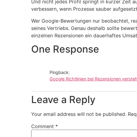
Und nicht jedes Profil springt in kurzer Zeit
verbessern, wenn Prozesse sauber aufgesetz
Wer Google-Bewertungen nur beobachtet, reagie
seines Vertriebs. Genau deshalb sollte bewe
einzelnen Rezensionen ein dauerhaftes Umsa
One Response
Pingback:
Google Richtlinien bei Rezensionen verste
Leave a Reply
Your email address will not be published.
Req
Comment
*