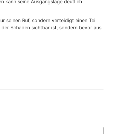
men kann seine Ausgangslage deutlich
r seinen Ruf, sondern verteidigt einen Teil
 der Schaden sichtbar ist, sondern bevor aus