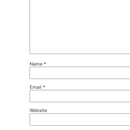
Name
*
Email
*
Website