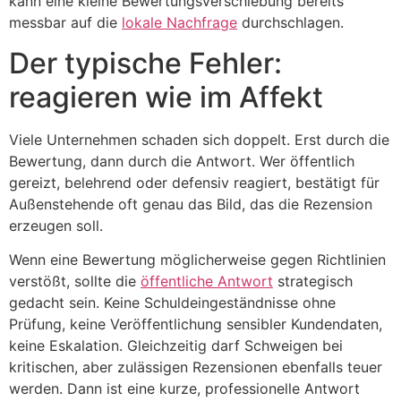
kann eine kleine Bewertungsverschiebung bereits
messbar auf die
lokale Nachfrage
durchschlagen.
Der typische Fehler:
reagieren wie im Affekt
Viele Unternehmen schaden sich doppelt. Erst durch die
Bewertung, dann durch die Antwort. Wer öffentlich
gereizt, belehrend oder defensiv reagiert, bestätigt für
Außenstehende oft genau das Bild, das die Rezension
erzeugen soll.
Wenn eine Bewertung möglicherweise gegen Richtlinien
verstößt, sollte die
öffentliche Antwort
strategisch
gedacht sein. Keine Schuldeingeständnisse ohne
Prüfung, keine Veröffentlichung sensibler Kundendaten,
keine Eskalation. Gleichzeitig darf Schweigen bei
kritischen, aber zulässigen Rezensionen ebenfalls teuer
werden. Dann ist eine kurze, professionelle Antwort