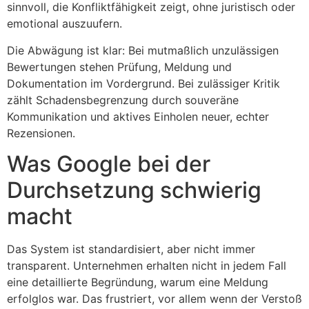
sinnvoll, die Konfliktfähigkeit zeigt, ohne juristisch oder
emotional auszuufern.
Die Abwägung ist klar: Bei mutmaßlich unzulässigen
Bewertungen stehen Prüfung, Meldung und
Dokumentation im Vordergrund. Bei zulässiger Kritik
zählt Schadensbegrenzung durch souveräne
Kommunikation und aktives Einholen neuer, echter
Rezensionen.
Was Google bei der
Durchsetzung schwierig
macht
Das System ist standardisiert, aber nicht immer
transparent. Unternehmen erhalten nicht in jedem Fall
eine detaillierte Begründung, warum eine Meldung
erfolglos war. Das frustriert, vor allem wenn der Verstoß