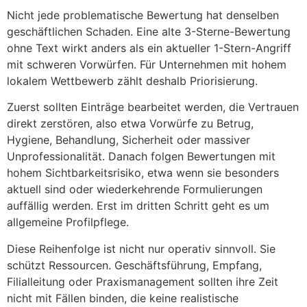
Nicht jede problematische Bewertung hat denselben
geschäftlichen Schaden. Eine alte 3-Sterne-Bewertung
ohne Text wirkt anders als ein aktueller 1-Stern-Angriff
mit schweren Vorwürfen. Für Unternehmen mit hohem
lokalem Wettbewerb zählt deshalb Priorisierung.
Zuerst sollten Einträge bearbeitet werden, die Vertrauen
direkt zerstören, also etwa Vorwürfe zu Betrug,
Hygiene, Behandlung, Sicherheit oder massiver
Unprofessionalität. Danach folgen Bewertungen mit
hohem Sichtbarkeitsrisiko, etwa wenn sie besonders
aktuell sind oder wiederkehrende Formulierungen
auffällig werden. Erst im dritten Schritt geht es um
allgemeine Profilpflege.
Diese Reihenfolge ist nicht nur operativ sinnvoll. Sie
schützt Ressourcen. Geschäftsführung, Empfang,
Filialleitung oder Praxismanagement sollten ihre Zeit
nicht mit Fällen binden, die keine realistische