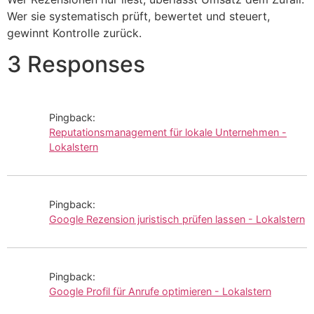
Wer sie systematisch prüft, bewertet und steuert,
gewinnt Kontrolle zurück.
3 Responses
Pingback:
Reputationsmanagement für lokale Unternehmen -
Lokalstern
Pingback:
Google Rezension juristisch prüfen lassen - Lokalstern
Pingback:
Google Profil für Anrufe optimieren - Lokalstern