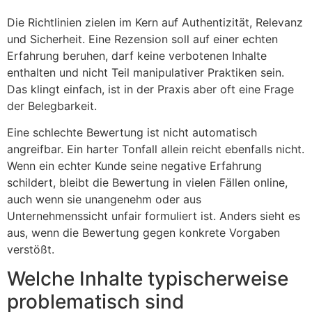
Die Richtlinien zielen im Kern auf Authentizität, Relevanz
und Sicherheit. Eine Rezension soll auf einer echten
Erfahrung beruhen, darf keine verbotenen Inhalte
enthalten und nicht Teil manipulativer Praktiken sein.
Das klingt einfach, ist in der Praxis aber oft eine Frage
der Belegbarkeit.
Eine schlechte Bewertung ist nicht automatisch
angreifbar. Ein harter Tonfall allein reicht ebenfalls nicht.
Wenn ein echter Kunde seine negative Erfahrung
schildert, bleibt die Bewertung in vielen Fällen online,
auch wenn sie unangenehm oder aus
Unternehmenssicht unfair formuliert ist. Anders sieht es
aus, wenn die Bewertung gegen konkrete Vorgaben
verstößt.
Welche Inhalte typischerweise
problematisch sind