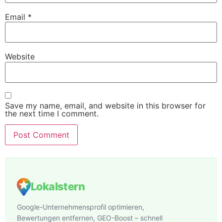
Email
*
Website
Save my name, email, and website in this browser for
the next time I comment.
Lokalstern
Google-Unternehmensprofil optimieren,
Bewertungen entfernen, GEO-Boost – schnell