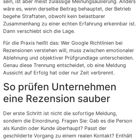
sein, ist aber meist zulässige Meinungsäußerung. Anders
wäre es, wenn derselbe Beitrag behauptet, der Betrieb
begehe Straftaten, obwohl kein belastbarer
Zusammenhang zu einer echten Erfahrung erkennbar ist.
Dann verschiebt sich die Lage.
Für die Praxis heißt das: Wer Google Richtlinien bei
Rezensionen verstehen will, muss zwischen emotionaler
Ablehnung und objektiver Prüfgrundlage unterscheiden.
Genau diese Trennung entscheidet, ob eine Meldung
Aussicht auf Erfolg hat oder nur Zeit verbrennt.
So prüfen Unternehmen
eine Rezension sauber
Der erste Schritt ist nicht die sofortige Meldung,
sondern die Einordnung. Fragen Sie: Gab es die Person
als Kundin oder Kunde überhaupt? Passt der
geschilderte Vorgang zu einem realen Kontakt? Enthält