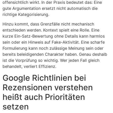
offensichtlich wirkt. In der Praxis bedeutet das: Eine
gute Argumentation ersetzt nicht automatisch die
richtige Kategorisierung.
Hinzu kommt, dass Grenzfälle nicht mechanisch
entschieden werden. Kontext spielt eine Rolle. Eine
kurze Ein-Satz-Bewertung ohne Details kann harmlos
sein oder ein Hinweis auf Fake-Aktivität. Eine scharfe
Formulierung kann noch zulässige Meinung sein oder
bereits beleidigenden Charakter haben. Genau deshalb
ist die Vorprüfung so wichtig. Wer jeden Fall gleich
behandelt, verliert Effizienz.
Google Richtlinien bei
Rezensionen verstehen
heißt auch Prioritäten
setzen