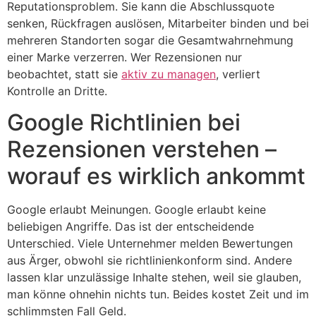
Reputationsproblem. Sie kann die Abschlussquote
senken, Rückfragen auslösen, Mitarbeiter binden und bei
mehreren Standorten sogar die Gesamtwahrnehmung
einer Marke verzerren. Wer Rezensionen nur
beobachtet, statt sie
aktiv zu managen
, verliert
Kontrolle an Dritte.
Google Richtlinien bei
Rezensionen verstehen –
worauf es wirklich ankommt
Google erlaubt Meinungen. Google erlaubt keine
beliebigen Angriffe. Das ist der entscheidende
Unterschied. Viele Unternehmer melden Bewertungen
aus Ärger, obwohl sie richtlinienkonform sind. Andere
lassen klar unzulässige Inhalte stehen, weil sie glauben,
man könne ohnehin nichts tun. Beides kostet Zeit und im
schlimmsten Fall Geld.