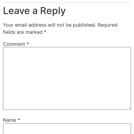
Leave a Reply
Your email address will not be published.
Required
fields are marked
*
Comment
*
Name
*