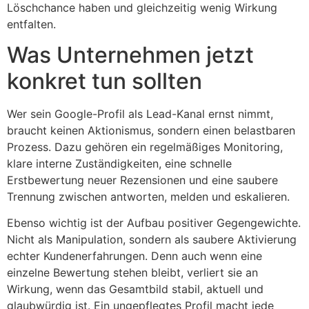
Löschchance haben und gleichzeitig wenig Wirkung
entfalten.
Was Unternehmen jetzt
konkret tun sollten
Wer sein Google-Profil als Lead-Kanal ernst nimmt,
braucht keinen Aktionismus, sondern einen belastbaren
Prozess. Dazu gehören ein regelmäßiges Monitoring,
klare interne Zuständigkeiten, eine schnelle
Erstbewertung neuer Rezensionen und eine saubere
Trennung zwischen antworten, melden und eskalieren.
Ebenso wichtig ist der Aufbau positiver Gegengewichte.
Nicht als Manipulation, sondern als saubere Aktivierung
echter Kundenerfahrungen. Denn auch wenn eine
einzelne Bewertung stehen bleibt, verliert sie an
Wirkung, wenn das Gesamtbild stabil, aktuell und
glaubwürdig ist. Ein ungepflegtes Profil macht jede