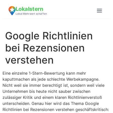
Lokalstern
Lokal Mehrwert schaffen
Google Richtlinien
bei Rezensionen
verstehen
Eine einzelne 1-Stern-Bewertung kann mehr
kaputtmachen als jede schlechte Werbekampagne.
Nicht weil sie immer berechtigt ist, sondern weil viele
Unternehmen bis heute nicht sauber zwischen
zulässiger Kritik und einem klaren Richtlinienverstoß
unterscheiden. Genau hier wird das Thema Google
Richtlinien bei Rezensionen verstehen geschäftskritisch: