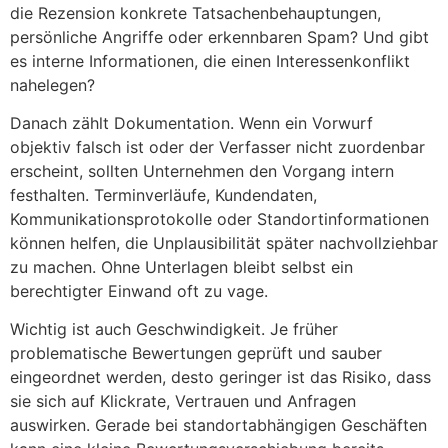
die Rezension konkrete Tatsachenbehauptungen,
persönliche Angriffe oder erkennbaren Spam? Und gibt
es interne Informationen, die einen Interessenkonflikt
nahelegen?
Danach zählt Dokumentation. Wenn ein Vorwurf
objektiv falsch ist oder der Verfasser nicht zuordenbar
erscheint, sollten Unternehmen den Vorgang intern
festhalten. Terminverläufe, Kundendaten,
Kommunikationsprotokolle oder Standortinformationen
können helfen, die Unplausibilität später nachvollziehbar
zu machen. Ohne Unterlagen bleibt selbst ein
berechtigter Einwand oft zu vage.
Wichtig ist auch Geschwindigkeit. Je früher
problematische Bewertungen geprüft und sauber
eingeordnet werden, desto geringer ist das Risiko, dass
sie sich auf Klickrate, Vertrauen und Anfragen
auswirken. Gerade bei standortabhängigen Geschäften