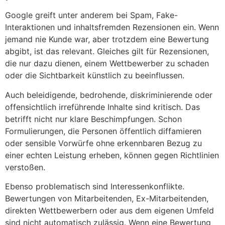
Google greift unter anderem bei Spam, Fake-
Interaktionen und inhaltsfremden Rezensionen ein. Wenn
jemand nie Kunde war, aber trotzdem eine Bewertung
abgibt, ist das relevant. Gleiches gilt für Rezensionen,
die nur dazu dienen, einem Wettbewerber zu schaden
oder die Sichtbarkeit künstlich zu beeinflussen.
Auch beleidigende, bedrohende, diskriminierende oder
offensichtlich irreführende Inhalte sind kritisch. Das
betrifft nicht nur klare Beschimpfungen. Schon
Formulierungen, die Personen öffentlich diffamieren
oder sensible Vorwürfe ohne erkennbaren Bezug zu
einer echten Leistung erheben, können gegen Richtlinien
verstoßen.
Ebenso problematisch sind Interessenkonflikte.
Bewertungen von Mitarbeitenden, Ex-Mitarbeitenden,
direkten Wettbewerbern oder aus dem eigenen Umfeld
sind nicht automatisch zulässig. Wenn eine Bewertung