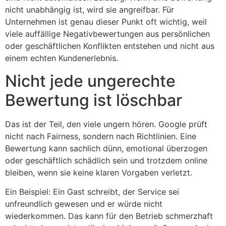
nicht unabhängig ist, wird sie angreifbar. Für
Unternehmen ist genau dieser Punkt oft wichtig, weil
viele auffällige Negativbewertungen aus persönlichen
oder geschäftlichen Konflikten entstehen und nicht aus
einem echten Kundenerlebnis.
Nicht jede ungerechte
Bewertung ist löschbar
Das ist der Teil, den viele ungern hören. Google prüft
nicht nach Fairness, sondern nach Richtlinien. Eine
Bewertung kann sachlich dünn, emotional überzogen
oder geschäftlich schädlich sein und trotzdem online
bleiben, wenn sie keine klaren Vorgaben verletzt.
Ein Beispiel: Ein Gast schreibt, der Service sei
unfreundlich gewesen und er würde nicht
wiederkommen. Das kann für den Betrieb schmerzhaft